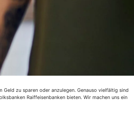
um Geld zu sparen oder anzulegen. Genauso vielfältig sind
olksbanken Raiffeisenbanken bieten. Wir machen uns ein