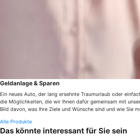
Geldanlage & Sparen
Ein neues Auto, der lang ersehnte Traumurlaub oder einfach
die Möglichkeiten, die wir Ihnen dafür gemeinsam mit uns
Bild davon, was Ihre Ziele und Wünsche sind und wie Sie 
Alle Produkte
Das könnte interessant für Sie sein