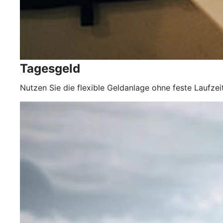
Tagesgeld
Nutzen Sie die flexible Geldanlage ohne feste Laufz