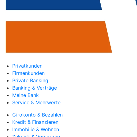
Privatkunden
Firmenkunden
Private Banking
Banking & Verträge
Meine Bank
Service & Mehrwerte
Girokonto & Bezahlen
Kredit & Finanzieren
Immobilie & Wohnen
Zukunft & Vorsorgen