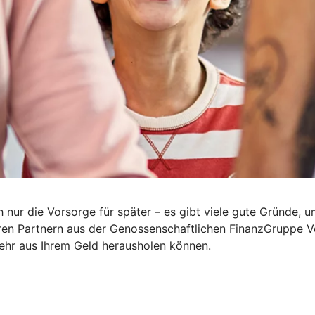
 nur die Vorsorge für später – es gibt viele gute Gründe, 
eren Partnern aus der Genossenschaftlichen FinanzGruppe V
mehr aus Ihrem Geld herausholen können.