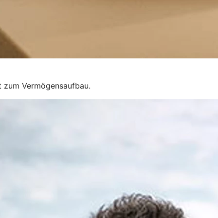
eit zum Vermögensaufbau.