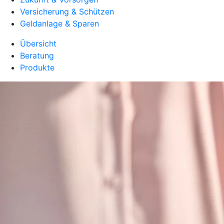
Versicherung & Schützen
Geldanlage & Sparen
Übersicht
Beratung
Produkte