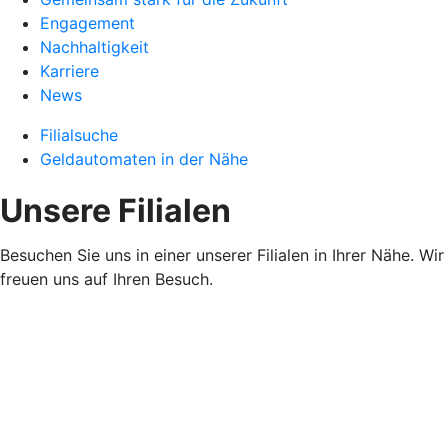
Engagement
Nachhaltigkeit
Karriere
News
Filialsuche
Geldautomaten in der Nähe
Unsere Filialen
Besuchen Sie uns in einer unserer Filialen in Ihrer Nähe. Wir
freuen uns auf Ihren Besuch.