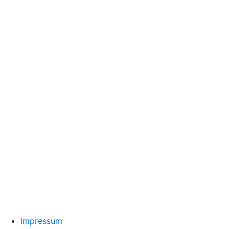
Impressum