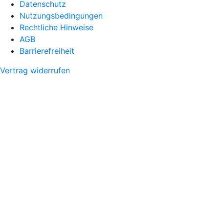
Datenschutz
Nutzungsbedingungen
Rechtliche Hinweise
AGB
Barrierefreiheit
Vertrag widerrufen