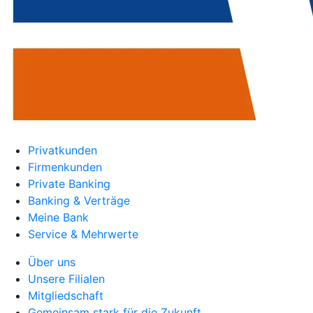
Privatkunden
Firmenkunden
Private Banking
Banking & Verträge
Meine Bank
Service & Mehrwerte
Über uns
Unsere Filialen
Mitgliedschaft
Gemeinsam stark für die Zukunft