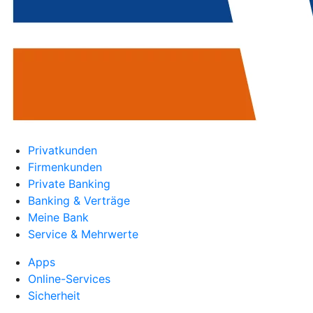
Privatkunden
Firmenkunden
Private Banking
Banking & Verträge
Meine Bank
Service & Mehrwerte
Apps
Online-Services
Sicherheit