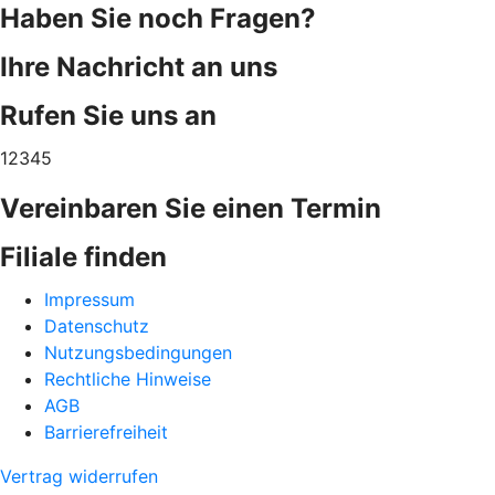
Haben Sie noch Fragen?
Ihre Nachricht an uns
Rufen Sie uns an
12345
Vereinbaren Sie einen Termin
Filiale finden
Impressum
Datenschutz
Nutzungsbedingungen
Rechtliche Hinweise
AGB
Barrierefreiheit
Vertrag widerrufen