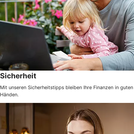
Sicherheit
Mit unseren Sicherheitstipps bleiben Ihre Finanzen in guten
Händen.