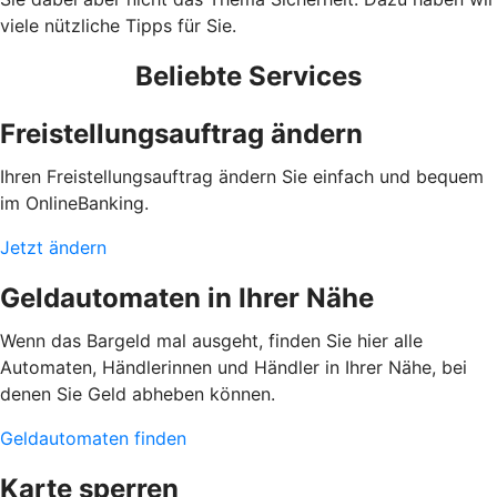
viele nützliche Tipps für Sie.
Beliebte Services
Freistellungsauftrag ändern
Ihren Freistellungsauftrag ändern Sie einfach und bequem
im OnlineBanking.
Jetzt ändern
Geldautomaten in Ihrer Nähe
Wenn das Bargeld mal ausgeht, finden Sie hier alle
Automaten, Händlerinnen und Händler in Ihrer Nähe, bei
denen Sie Geld abheben können.
Geldautomaten finden
Karte sperren