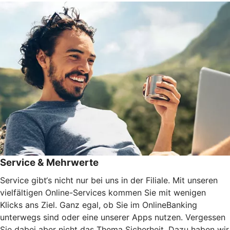
Service & Mehrwerte
Service gibt‘s nicht nur bei uns in der Filiale. Mit unseren
vielfältigen Online-Services kommen Sie mit wenigen
Klicks ans Ziel. Ganz egal, ob Sie im OnlineBanking
unterwegs sind oder eine unserer Apps nutzen. Vergessen
Sie dabei aber nicht das Thema Sicherheit. Dazu haben wir