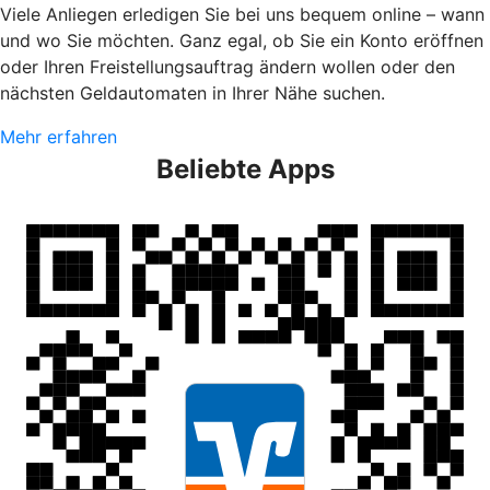
Viele Anliegen erledigen Sie bei uns bequem online – wann
und wo Sie möchten. Ganz egal, ob Sie ein Konto eröffnen
oder Ihren Freistellungsauftrag ändern wollen oder den
nächsten Geldautomaten in Ihrer Nähe suchen.
Mehr erfahren
Beliebte Apps