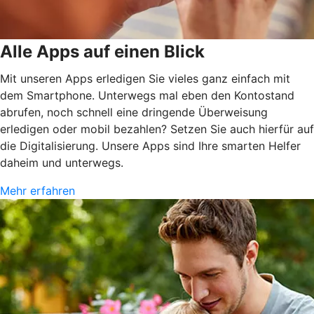
Alle Apps auf einen Blick
Mit unseren Apps erledigen Sie vieles ganz einfach mit
dem Smartphone. Unterwegs mal eben den Kontostand
abrufen, noch schnell eine dringende Überweisung
erledigen oder mobil bezahlen? Setzen Sie auch hierfür auf
die Digitalisierung. Unsere Apps sind Ihre smarten Helfer
daheim und unterwegs.
Mehr erfahren