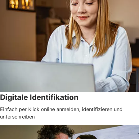
Digitale Identifikation
Einfach per Klick online anmelden, identifizieren und
unterschreiben