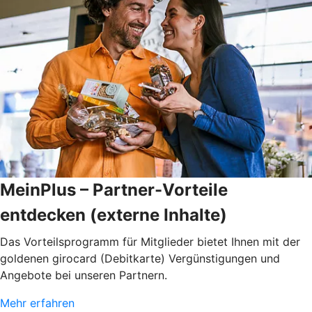
MeinPlus – Partner-Vorteile
entdecken (externe Inhalte)
Das Vorteilsprogramm für Mitglieder bietet Ihnen mit der
goldenen girocard (Debitkarte) Vergünstigungen und
Angebote bei unseren Partnern.
Mehr erfahren