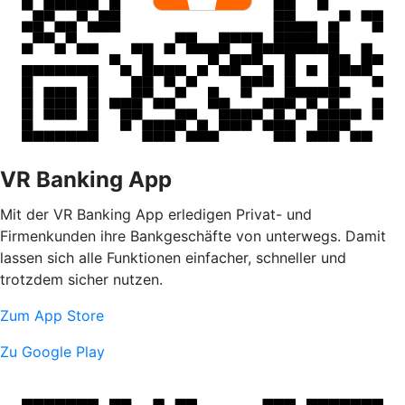
VR Banking App
Mit der VR Banking App erledigen Privat- und
Firmenkunden ihre Bankgeschäfte von unterwegs. Damit
lassen sich alle Funktionen einfacher, schneller und
trotzdem sicher nutzen.
Zum App Store
Zu Google Play