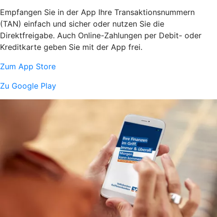
Empfangen Sie in der App Ihre Transaktionsnummern
(TAN) einfach und sicher oder nutzen Sie die
Direktfreigabe. Auch Online-Zahlungen per Debit- oder
Kreditkarte geben Sie mit der App frei.
Zum App Store
Zu Google Play