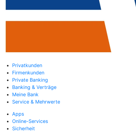
Privatkunden
Firmenkunden
Private Banking
Banking & Verträge
Meine Bank
Service & Mehrwerte
Apps
Online-Services
Sicherheit