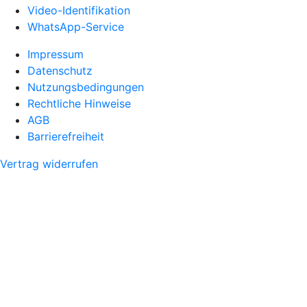
Video-Identifikation
WhatsApp-Service
Impressum
Datenschutz
Nutzungsbedingungen
Rechtliche Hinweise
AGB
Barrierefreiheit
Vertrag widerrufen