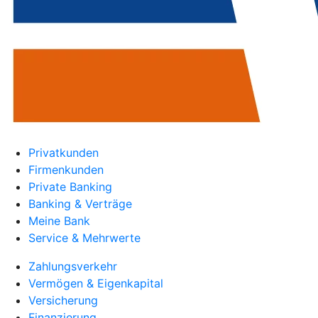
Privatkunden
Firmenkunden
Private Banking
Banking & Verträge
Meine Bank
Service & Mehrwerte
Zahlungsverkehr
Vermögen & Eigenkapital
Versicherung
Finanzierung