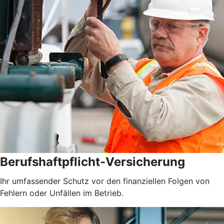
Berufshaftpflicht-Versicherung
Ihr umfassender Schutz vor den finanziellen Folgen von
Fehlern oder Unfällen im Betrieb.