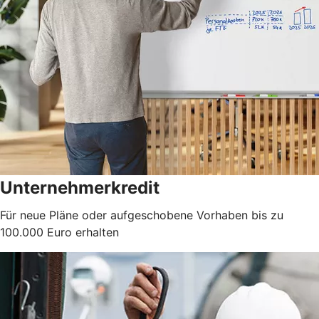
Unternehmerkredit
Für neue Pläne oder aufgeschobene Vorhaben bis zu
100.000 Euro erhalten