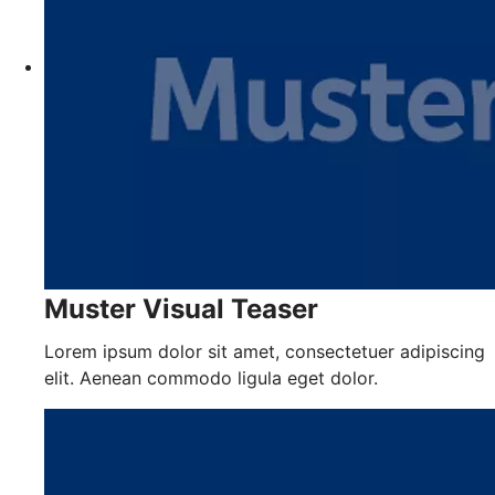
Muster Visual Teaser
Lorem ipsum dolor sit amet, consectetuer adipiscing
elit. Aenean commodo ligula eget dolor.