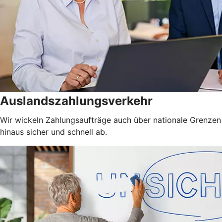
Auslandszahlungsverkehr
Wir wickeln Zahlungsaufträge auch über nationale Grenzen
hinaus sicher und schnell ab.