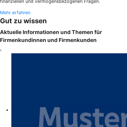
finanziellen und vermögensbezogenen Fragen.
Mehr erfahren
Gut zu wissen
Aktuelle Informationen und Themen für
Firmenkundinnen und Firmenkunden
‹