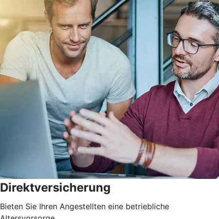
Direktversicherung
Bieten Sie Ihren Angestellten eine betriebliche
Altersvorsorge.