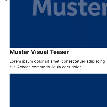
Muster Visual Teaser
Lorem ipsum dolor sit amet, consectetuer adipiscing
elit. Aenean commodo ligula eget dolor.