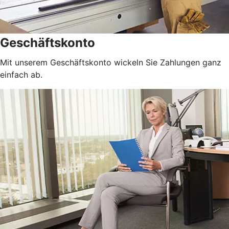
Geschäftskonto
Mit unserem Geschäftskonto wickeln Sie Zahlungen ganz
einfach ab.