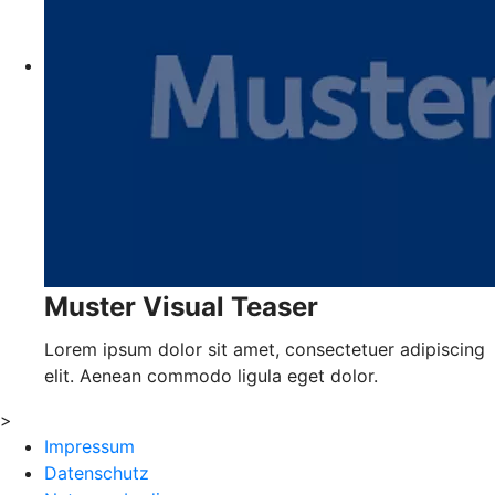
Muster Visual Teaser
Lorem ipsum dolor sit amet, consectetuer adipiscing
elit. Aenean commodo ligula eget dolor.
>
Impressum
Datenschutz