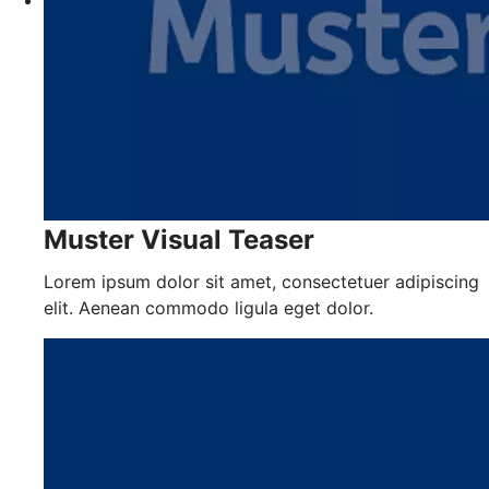
Muster Visual Teaser
Lorem ipsum dolor sit amet, consectetuer adipiscing
elit. Aenean commodo ligula eget dolor.