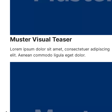
Muster Visual Teaser
Lorem ipsum dolor sit amet, consectetuer adipiscing
elit. Aenean commodo ligula eget dolor.