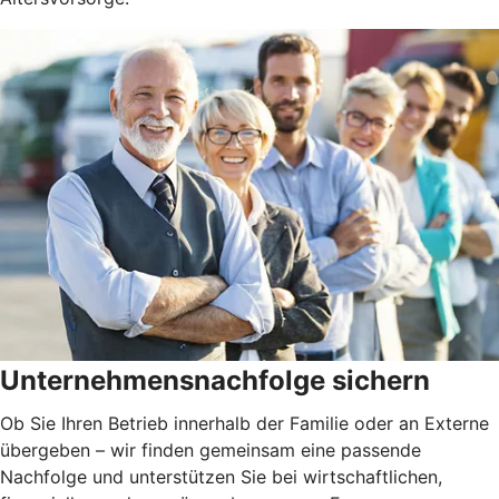
Unternehmensnachfolge sichern
Ob Sie Ihren Betrieb innerhalb der Familie oder an Externe
übergeben – wir finden gemeinsam eine passende
Nachfolge und unterstützen Sie bei wirtschaftlichen,