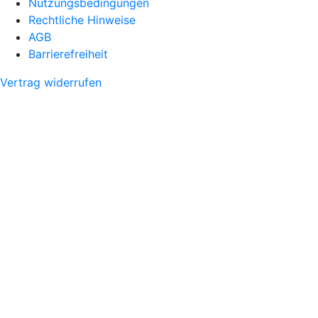
Nutzungsbedingungen
Rechtliche Hinweise
AGB
Barrierefreiheit
Vertrag widerrufen