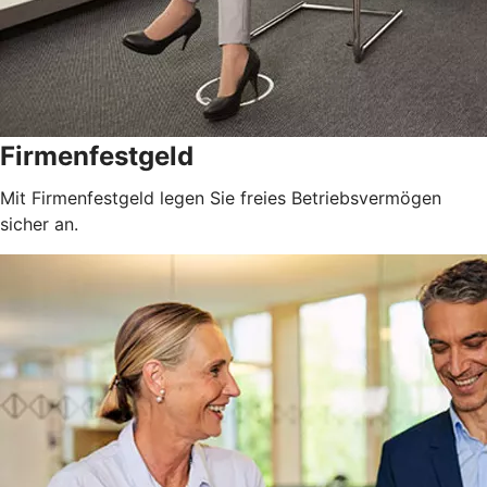
Firmenfestgeld
Mit Firmenfestgeld legen Sie freies Betriebsvermögen
sicher an.