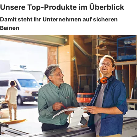
Unsere Top-Produkte im Überblick
Damit steht Ihr Unternehmen auf sicheren
Beinen