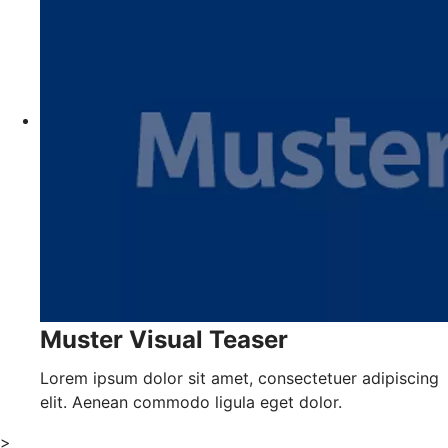
Muster Visual Teaser
Lorem ipsum dolor sit amet, consectetuer adipiscing
elit. Aenean commodo ligula eget dolor.
>