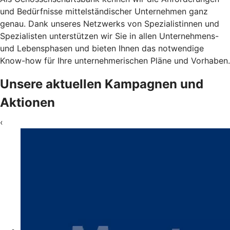
und Bedürfnisse mittelständischer Unternehmen ganz
genau. Dank unseres Netzwerks von Spezialistinnen und
Spezialisten unterstützen wir Sie in allen Unternehmens-
und Lebensphasen und bieten Ihnen das notwendige
Know-how für Ihre unternehmerischen Pläne und Vorhaben.
Unsere aktuellen Kampagnen und
Aktionen
‹