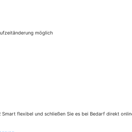
aufzeitänderung möglich
mart flexibel und schließen Sie es bei Bedarf direkt onlin