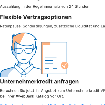
Auszahlung in der Regel innerhalb von 24 Stunden
Flexible Vertragsoptionen
Ratenpause, Sondertilgungen, zusätzliche Liquidität und L
Unternehmerkredit anfragen
Berechnen Sie jetzt Ihr Angebot zum Unternehmerkredit VR S
bei Ihrer #webBank Katalog vor Ort.