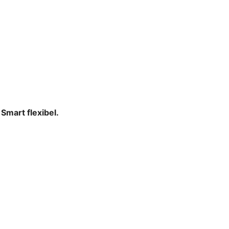
mart flexibel.