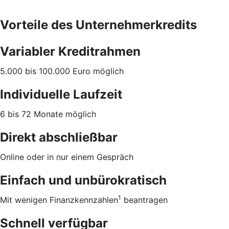
Vorteile des Unternehmerkredits
Variabler Kreditrahmen
5.000 bis 100.000 Euro möglich
Individuelle Laufzeit
6 bis 72 Monate möglich
Direkt abschließbar
Online oder in nur einem Gespräch
Einfach und unbürokratisch
1
Mit wenigen Finanzkennzahlen
beantragen
Schnell verfügbar