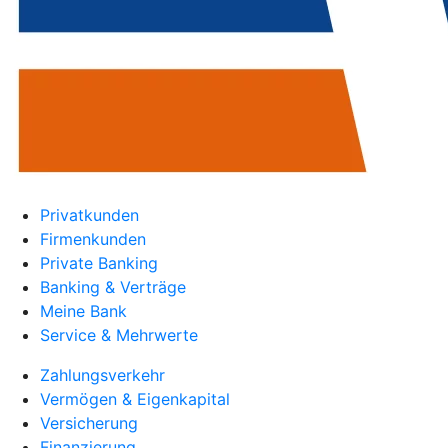
Privatkunden
Firmenkunden
Private Banking
Banking & Verträge
Meine Bank
Service & Mehrwerte
Zahlungsverkehr
Vermögen & Eigenkapital
Versicherung
Finanzierung