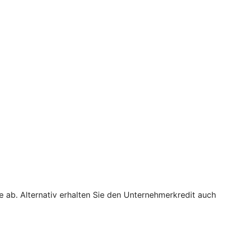
e ab. Alternativ erhalten Sie den Unternehmerkredit auch