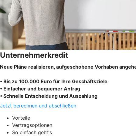
Unternehmerkredit
Neue Pläne realisieren, aufgeschobene Vorhaben angehe
• Bis zu 100.000 Euro für Ihre Geschäftsziele
• Einfacher und bequemer Antrag
• Schnelle Entscheidung und Auszahlung
Jetzt berechnen und abschließen
Vorteile
Vertragsoptionen
So einfach geht's