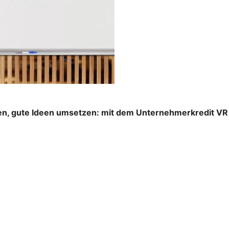
n, gute Ideen umsetzen: mit dem Unternehmerkredit VR S