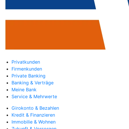
Privatkunden
Firmenkunden
Private Banking
Banking & Verträge
Meine Bank
Service & Mehrwerte
Girokonto & Bezahlen
Kredit & Finanzieren
Immobilie & Wohnen
Zukunft & Vorsorgen