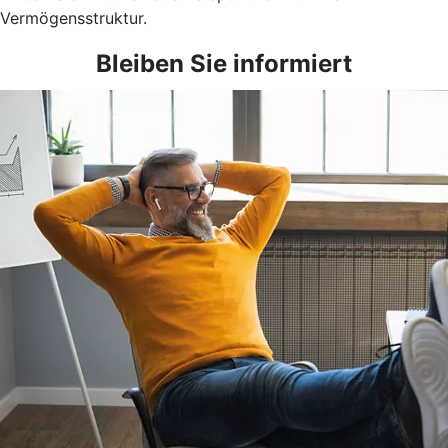
Vermögensstruktur.
Bleiben Sie informiert