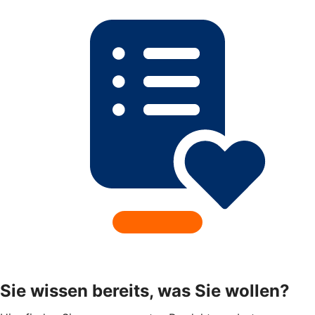
Sie wissen bereits, was Sie wollen?