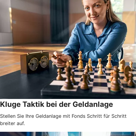
Kluge Taktik bei der Geldanlage
Stellen Sie Ihre Geldanlage mit Fonds Schritt für Schritt
breiter auf.