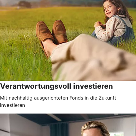
Verantwortungsvoll investieren
Mit nachhaltig ausgerichteten Fonds in die Zukunft
investieren