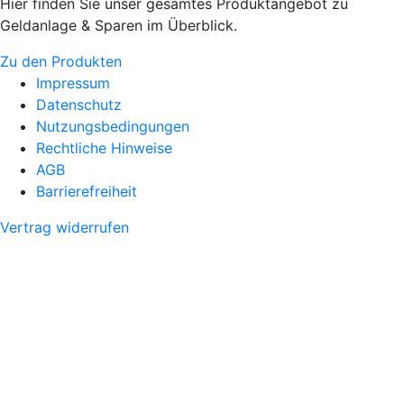
Hier finden Sie unser gesamtes Produktangebot zu
Geldanlage & Sparen im Überblick.
Zu den Produkten
Impressum
Datenschutz
Nutzungsbedingungen
Rechtliche Hinweise
AGB
Barrierefreiheit
Vertrag widerrufen