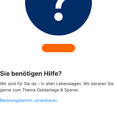
Sie benötigen Hilfe?
Wir sind für Sie da – in allen Lebenslagen. Wir beraten Sie
gerne zum Thema Geldanlage & Sparen.
Beratungstermin vereinbaren