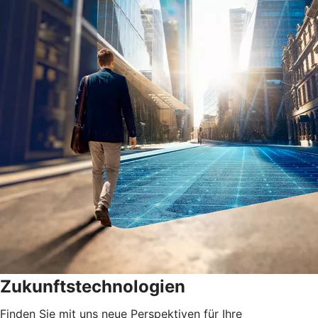
Zukunftstechnologien
Finden Sie mit uns neue Perspektiven für Ihre