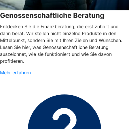
Genossenschaftliche Beratung
Entdecken Sie die Finanzberatung, die erst zuhört und
dann berät. Wir stellen nicht einzelne Produkte in den
Mittelpunkt, sondern Sie mit Ihren Zielen und Wünschen.
Lesen Sie hier, was Genossenschaftliche Beratung
auszeichnet, wie sie funktioniert und wie Sie davon
profitieren.
Mehr erfahren