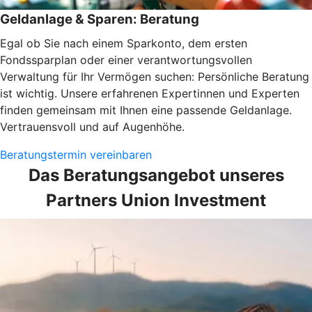
Geldanlage & Sparen: Beratung
Egal ob Sie nach einem Sparkonto, dem ersten
Fondssparplan oder einer verantwortungsvollen
Verwaltung für Ihr Vermögen suchen: Persönliche Beratung
ist wichtig. Unsere erfahrenen Expertinnen und Experten
finden gemeinsam mit Ihnen eine passende Geldanlage.
Vertrauensvoll und auf Augenhöhe.
Beratungstermin vereinbaren
Das Beratungsangebot unseres
Partners Union Investment