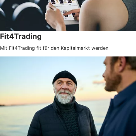
Fit4Trading
Mit Fit4Trading fit für den Kapitalmarkt werden