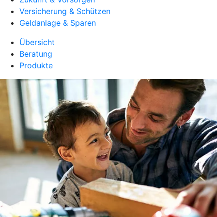
Versicherung & Schützen
Geldanlage & Sparen
Übersicht
Beratung
Produkte