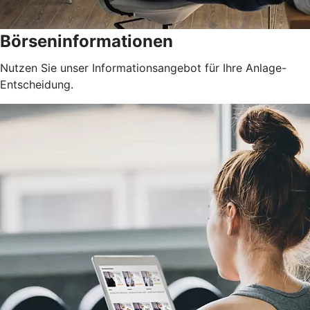
Börseninformationen
Nutzen Sie unser Informationsangebot für Ihre Anlage-
Entscheidung.