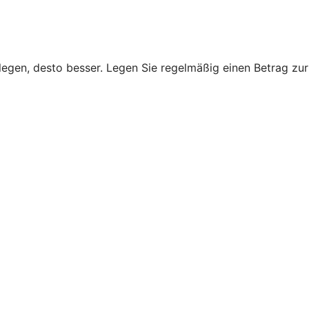
legen, desto besser. Legen Sie regelmäßig einen Betrag zur