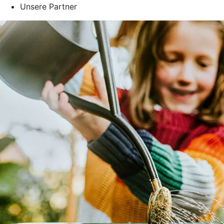
Unsere Partner