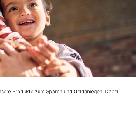
h unsere Produkte zum Sparen und Geldanlegen. Dabei