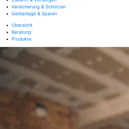
Versicherung & Schützen
Geldanlage & Sparen
Übersicht
Beratung
Produkte