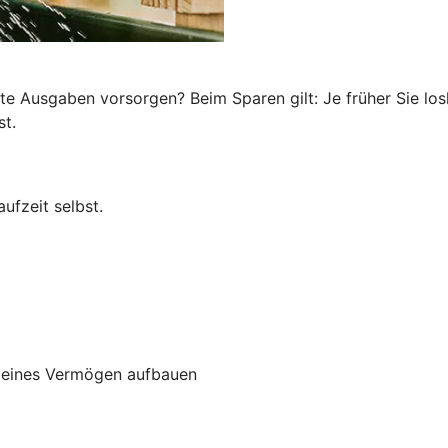
te Ausgaben vorsorgen? Beim Sparen gilt: Je früher Sie los
st.
ufzeit selbst.
kleines Vermögen aufbauen