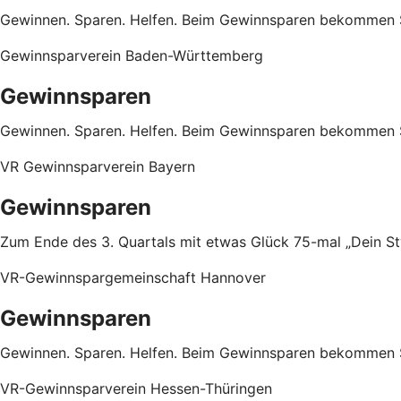
Gewinnen. Sparen. Helfen. Beim Gewinnsparen bekommen 
Gewinnsparverein Baden-Württemberg
Gewinnsparen
Gewinnen. Sparen. Helfen. Beim Gewinnsparen bekommen 
VR Gewinnsparverein Bayern
Gewinnsparen
Zum Ende des 3. Quartals mit etwas Glück 75-mal „Dein Sty
VR-Gewinnspargemeinschaft Hannover
Gewinnsparen
Gewinnen. Sparen. Helfen. Beim Gewinnsparen bekommen 
VR-Gewinnsparverein Hessen-Thüringen