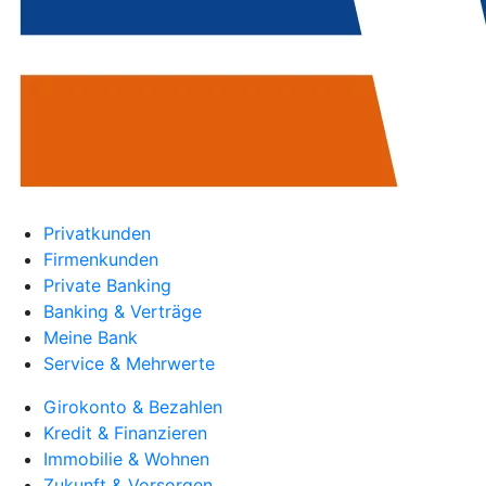
Privatkunden
Firmenkunden
Private Banking
Banking & Verträge
Meine Bank
Service & Mehrwerte
Girokonto & Bezahlen
Kredit & Finanzieren
Immobilie & Wohnen
Zukunft & Vorsorgen