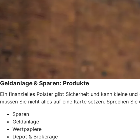
Geldanlage & Sparen: Produkte
Ein finanzielles Polster gibt Sicherheit und kann kleine u
müssen Sie nicht alles auf eine Karte setzen. Sprechen Si
Sparen
Geldanlage
Wertpapiere
Depot & Brokerage