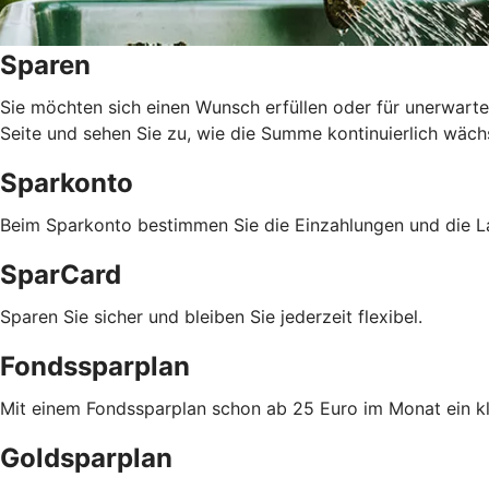
Sparen
Sie möchten sich einen Wunsch erfüllen oder für unerwarte
Seite und sehen Sie zu, wie die Summe kontinuierlich wäch
Sparkonto
Beim Sparkonto bestimmen Sie die Einzahlungen und die La
SparCard
Sparen Sie sicher und bleiben Sie jederzeit flexibel.
Fondssparplan
Mit einem Fondssparplan schon ab 25 Euro im Monat ein 
Goldsparplan