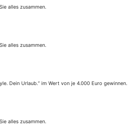
Sie alles zusammen.
Sie alles zusammen.
le. Dein Urlaub.“ im Wert von je 4.000 Euro gewinnen.
Sie alles zusammen.