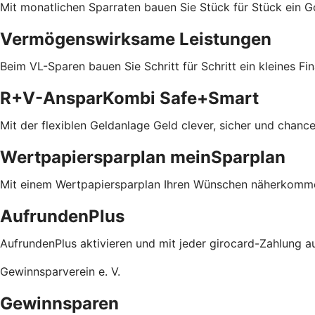
Mit monatlichen Sparraten bauen Sie Stück für Stück ein 
Vermögenswirksame Leistungen
Beim VL-Sparen bauen Sie Schritt für Schritt ein kleines Fin
R+V-AnsparKombi Safe+Smart
Mit der flexiblen Geldanlage Geld clever, sicher und chanc
Wertpapiersparplan meinSparplan
Mit einem Wertpapiersparplan Ihren Wünschen näherkomm
AufrundenPlus
AufrundenPlus aktivieren und mit jeder girocard-Zahlung a
Gewinnsparverein e. V.
Gewinnsparen