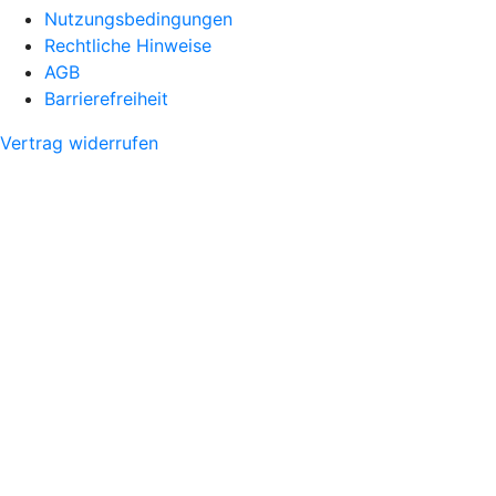
Nutzungsbedingungen
Rechtliche Hinweise
AGB
Barrierefreiheit
Vertrag widerrufen