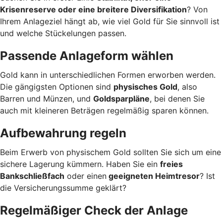
Krisenreserve oder eine breitere Diversifikation
? Von
Ihrem Anlageziel hängt ab, wie viel Gold für Sie sinnvoll ist
und welche Stückelungen passen.
Passende Anlageform wählen
Gold kann in unterschiedlichen Formen erworben werden.
Die gängigsten Optionen sind
physisches Gold
, also
Barren und Münzen, und
Goldsparpläne
, bei denen Sie
auch mit kleineren Beträgen regelmäßig sparen können.
Aufbewahrung regeln
Beim Erwerb von physischem Gold sollten Sie sich um eine
sichere Lagerung kümmern. Haben Sie ein
freies
Bankschließfach
oder einen
geeigneten Heimtresor
? Ist
die Versicherungssumme geklärt?
Regelmäßiger Check der Anlage