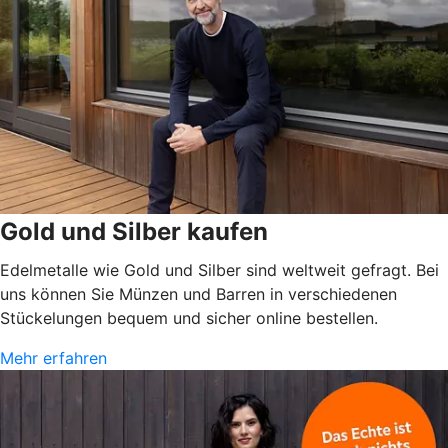
Gold und Silber kaufen
Edelmetalle wie Gold und Silber sind weltweit gefragt. Bei
uns können Sie Münzen und Barren in verschiedenen
Stückelungen bequem und sicher online bestellen.
Mehr erfahren