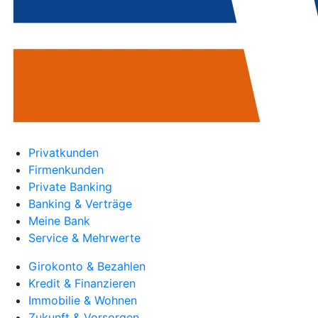
Privatkunden
Firmenkunden
Private Banking
Banking & Verträge
Meine Bank
Service & Mehrwerte
Girokonto & Bezahlen
Kredit & Finanzieren
Immobilie & Wohnen
Zukunft & Vorsorgen