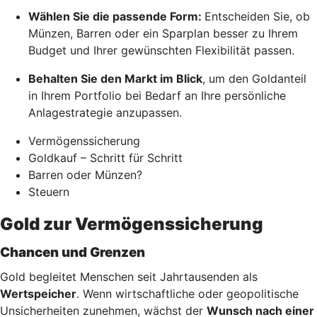
Wählen Sie die passende Form:
Entscheiden Sie, ob
Münzen, Barren oder ein Sparplan besser zu Ihrem
Budget und Ihrer gewünschten Flexibilität passen.
Behalten Sie den Markt im Blick
, um den Goldanteil
in Ihrem Portfolio bei Bedarf an Ihre persönliche
Anlagestrategie anzupassen.
Vermögenssicherung
Goldkauf – Schritt für Schritt
Barren oder Münzen?
Steuern
Gold zur Vermögenssicherung
Chancen und Grenzen
Gold begleitet Menschen seit Jahrtausenden als
Wertspeicher
. Wenn wirtschaftliche oder geopolitische
Unsicherheiten zunehmen, wächst der
Wunsch nach einer