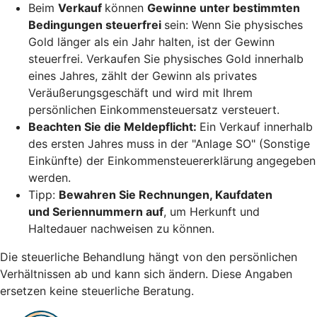
Beim
Verkauf
können
Gewinne unter bestimmten
Bedingungen steuerfrei
sein: Wenn Sie physisches
Gold länger als ein Jahr halten, ist der Gewinn
steuerfrei. Verkaufen Sie physisches Gold innerhalb
eines Jahres, zählt der Gewinn als privates
Veräußerungsgeschäft und wird mit Ihrem
persönlichen Einkommensteuersatz versteuert.
Beachten Sie die Meldepflicht:
Ein Verkauf innerhalb
des ersten Jahres muss in der "Anlage SO" (Sonstige
Einkünfte) der Einkommensteuererklärung
angegeben
werden.
Tipp:
Bewahren Sie Rechnungen, Kaufdaten
und Seriennummern auf
, um Herkunft und
Haltedauer nachweisen zu können.
Die steuerliche Behandlung hängt von den persönlichen
Verhältnissen ab und kann sich ändern. Diese Angaben
ersetzen keine steuerliche Beratung.