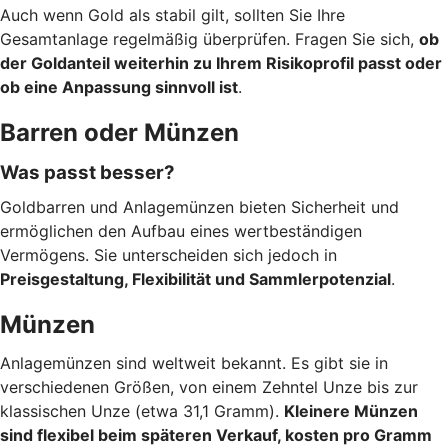
Auch wenn Gold als stabil gilt, sollten Sie Ihre
Gesamtanlage regelmäßig überprüfen. Fragen Sie sich,
ob
der Goldanteil weiterhin zu Ihrem Risikoprofil passt oder
ob eine Anpassung sinnvoll ist
.
Barren oder Münzen
Was passt besser?
Goldbarren und Anlagemünzen bieten Sicherheit und
ermöglichen den Aufbau eines wertbeständigen
Vermögens. Sie unterscheiden sich jedoch in
Preisgestaltung, Flexibilität und Sammlerpotenzial
.
Münzen
Anlagemünzen sind weltweit bekannt. Es gibt sie in
verschiedenen Größen, von einem Zehntel Unze bis zur
klassischen Unze (etwa 31,1 Gramm).
Kleinere Münzen
sind flexibel beim späteren Verkauf, kosten pro Gramm