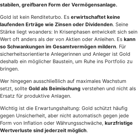
stabilen, greifbaren Form der Vermögensanlage.
Gold ist kein Renditeturbo. Es
erwirtschaftet keine
laufenden Erträge wie Zinsen oder Dividenden
. Seine
Stärke liegt woanders: In Krisenphasen entwickelt sich sein
Wert oft anders als der von Aktien oder Anleihen. Es
kann
so Schwankungen im Gesamtvermögen mildern
. Für
sicherheitsorientierte Anlegerinnen und Anleger ist Gold
deshalb ein möglicher Baustein, um Ruhe ins Portfolio zu
bringen.
Wer hingegen ausschließlich auf maximales Wachstum
setzt, sollte
Gold als Beimischung
verstehen und nicht als
Ersatz für produktive Anlagen.
Wichtig ist die Erwartungshaltung: Gold schützt häufig
gegen Unsicherheit, aber nicht automatisch gegen jede
Form von Inflation oder Währungsschwäche,
kurzfristige
Wertverluste sind jederzeit möglich
.