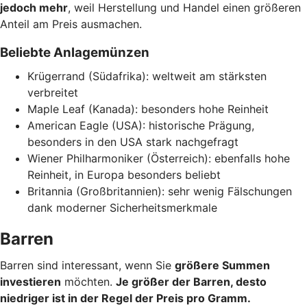
jedoch mehr
, weil Herstellung und Handel einen größeren
Anteil am Preis ausmachen.
Beliebte Anlagemünzen
Krügerrand (Südafrika): weltweit am stärksten
verbreitet
Maple Leaf (Kanada): besonders hohe Reinheit
American Eagle (USA): historische Prägung,
besonders in den USA stark nachgefragt
Wiener Philharmoniker (Österreich): ebenfalls hohe
Reinheit, in Europa besonders beliebt
Britannia (Großbritannien): sehr wenig Fälschungen
dank moderner Sicherheitsmerkmale
Barren
Barren sind interessant, wenn Sie
größere Summen
investieren
möchten.
Je größer der Barren, desto
niedriger ist in der Regel der Preis pro Gramm.