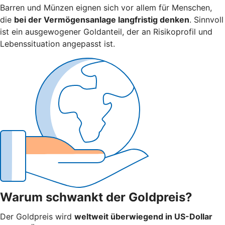
Barren und Münzen eignen sich vor allem für Menschen,
die
bei der Vermögensanlage langfristig denken
. Sinnvoll
ist ein ausgewogener Goldanteil, der an Risikoprofil und
Lebenssituation angepasst ist.
Warum schwankt der Goldpreis?
Der Goldpreis wird
weltweit überwiegend in US-Dollar