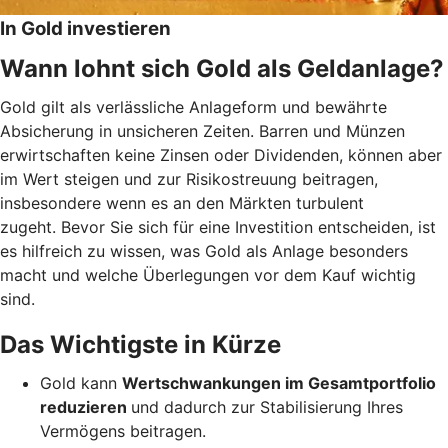
In Gold investieren
Wann lohnt sich Gold als Geldanlage?
Gold gilt als verlässliche Anlageform und bewährte
Absicherung in unsicheren Zeiten. Barren und Münzen
erwirtschaften keine Zinsen oder Dividenden, können aber
im Wert steigen und zur Risikostreuung beitragen,
insbesondere wenn es an den Märkten turbulent
zugeht. Bevor Sie sich für eine Investition entscheiden, ist
es hilfreich zu wissen, was Gold als Anlage besonders
macht und welche Überlegungen vor dem Kauf wichtig
sind.
Das Wichtigste in Kürze
Gold kann
Wertschwankungen im Gesamtportfolio
reduzieren
und dadurch zur Stabilisierung Ihres
Vermögens beitragen.