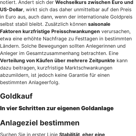
notiert. Ändert sich der
Wechselkurs zwischen Euro und
US-Dollar
, wirkt sich das daher unmittelbar auf den Preis
in Euro aus, auch dann, wenn der internationale Goldpreis
selbst stabil bleibt. Zusätzlich können
saisonale
Faktoren kurzfristige Preisschwankungen
verursachen,
etwa eine erhöhte Nachfrage zu Festtagen in bestimmten
Ländern. Solche Bewegungen sollten Anlegerinnen und
Anleger im Gesamtzusammenhang betrachten. Eine
Verteilung von Käufen über mehrere Zeitpunkte
kann
dazu beitragen, kurzfristige Marktschwankungen
abzumildern, ist jedoch keine Garantie für einen
bestimmten Anlageerfolg.
Goldkauf
In vier Schritten zur eigenen Goldanlage
Anlageziel bestimmen
Suchen Sie in erster Linie
Stabilität, eher eine