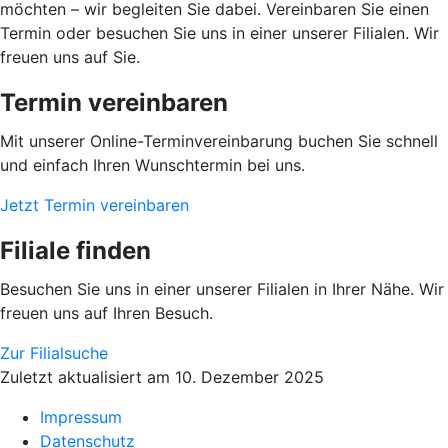
möchten – wir begleiten Sie dabei. Vereinbaren Sie einen
Termin oder besuchen Sie uns in einer unserer Filialen. Wir
freuen uns auf Sie.
Termin vereinbaren
Mit unserer Online-Terminvereinbarung buchen Sie schnell
und einfach Ihren Wunschtermin bei uns.
Jetzt Termin vereinbaren
Filiale finden
Besuchen Sie uns in einer unserer Filialen in Ihrer Nähe. Wir
freuen uns auf Ihren Besuch.
Zur Filialsuche
Zuletzt aktualisiert am 10. Dezember 2025
Impressum
Datenschutz