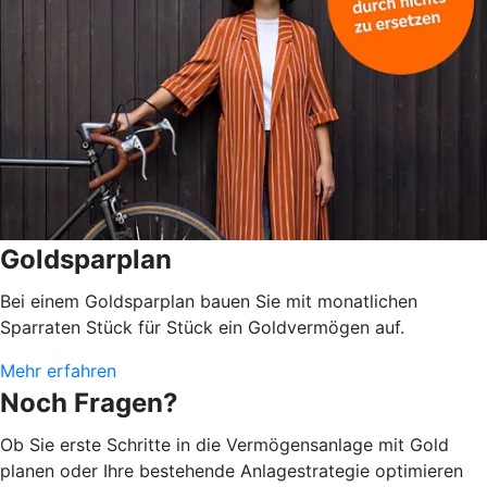
Goldsparplan
Bei einem Goldsparplan bauen Sie mit monatlichen
Sparraten Stück für Stück ein Goldvermögen auf.
Mehr erfahren
Noch Fragen?
Ob Sie erste Schritte in die Vermögensanlage mit Gold
planen oder Ihre bestehende Anlagestrategie optimieren