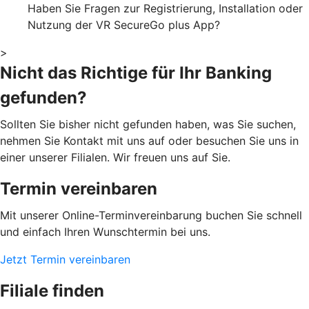
Haben Sie Fragen zur Registrierung, Installation oder
Nutzung der VR SecureGo plus App?
>
Nicht das Richtige für Ihr Banking
gefunden?
Sollten Sie bisher nicht gefunden haben, was Sie suchen,
nehmen Sie Kontakt mit uns auf oder besuchen Sie uns in
einer unserer Filialen. Wir freuen uns auf Sie.
Termin vereinbaren
Mit unserer Online-Terminvereinbarung buchen Sie schnell
und einfach Ihren Wunschtermin bei uns.
Jetzt Termin vereinbaren
Filiale finden