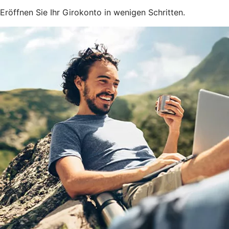
Eröffnen Sie Ihr Girokonto in wenigen Schritten.