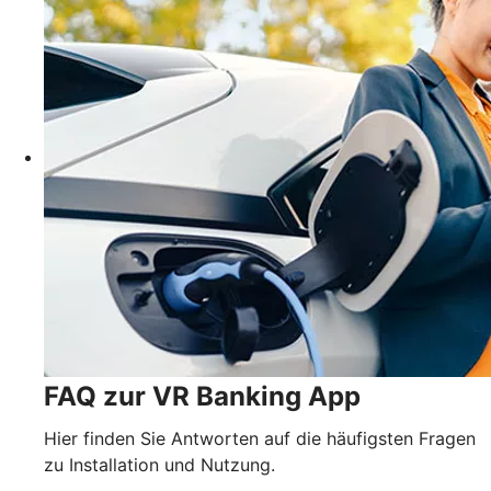
FAQ zur VR Banking App
Hier finden Sie Antworten auf die häufigsten Fragen
zu Installation und Nutzung.