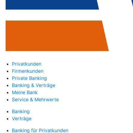
Privatkunden
Firmenkunden
Private Banking
Banking & Verträge
Meine Bank
Service & Mehrwerte
Banking
Verträge
Banking für Privatkunden