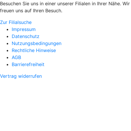
Besuchen Sie uns in einer unserer Filialen in Ihrer Nähe. Wir
freuen uns auf Ihren Besuch.
Zur Filialsuche
Impressum
Datenschutz
Nutzungsbedingungen
Rechtliche Hinweise
AGB
Barrierefreiheit
Vertrag widerrufen