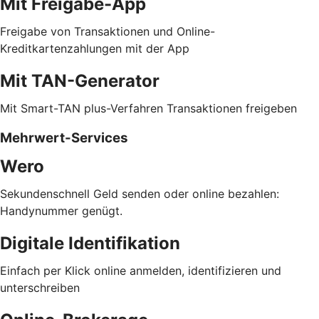
Mit Freigabe-App
Freigabe von Transaktionen und Online-
Kreditkartenzahlungen mit der App
Mit TAN-Generator
Mit Smart-TAN plus-Verfahren Transaktionen freigeben
Mehrwert-Services
Wero
Sekundenschnell Geld senden oder online bezahlen:
Handynummer genügt.
Digitale Identifikation
Einfach per Klick online anmelden, identifizieren und
unterschreiben