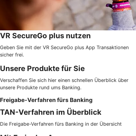
VR SecureGo plus nutzen
Geben Sie mit der VR SecureGo plus App Transaktionen
sicher frei.
Unsere Produkte für Sie
Verschaffen Sie sich hier einen schnellen Überblick über
unsere Produkte rund ums Banking.
Freigabe-Verfahren fürs Banking
TAN-Verfahren im Überblick
Die Freigabe-Verfahren fürs Banking in der Übersicht