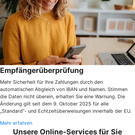
Empfängerüberprüfung
Mehr Sicherheit für Ihre Zahlungen durch den
automatischen Abgleich von IBAN und Namen. Stimmen
die Daten nicht überein, erhalten Sie eine Warnung. Die
Änderung gilt seit dem 9. Oktober 2025 für alle
„Standard“- und Echtzeitüberweisungen innerhalb der EU.
Mehr erfahren
Unsere Online-Services für Sie