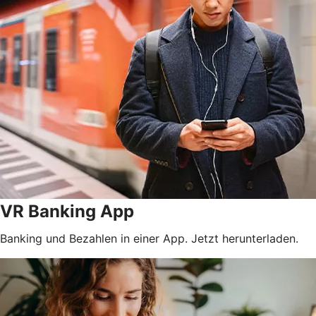
VR Banking App
Banking und Bezahlen in einer App. Jetzt herunterladen.