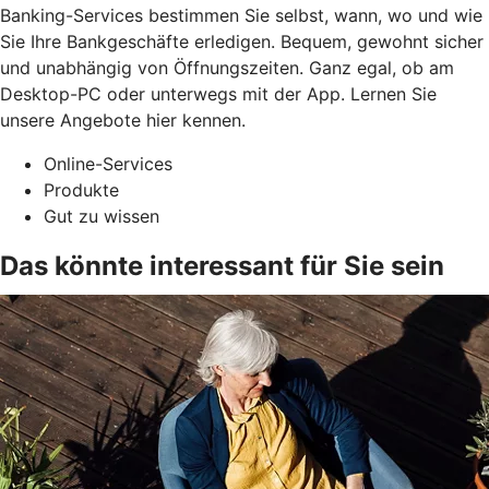
Banking-Services bestimmen Sie selbst, wann, wo und wie
Sie Ihre Bankgeschäfte erledigen. Bequem, gewohnt sicher
und unabhängig von Öffnungszeiten. Ganz egal, ob am
Desktop-PC oder unterwegs mit der App. Lernen Sie
unsere Angebote hier kennen.
Online-Services
Produkte
Gut zu wissen
Das könnte interessant für Sie sein