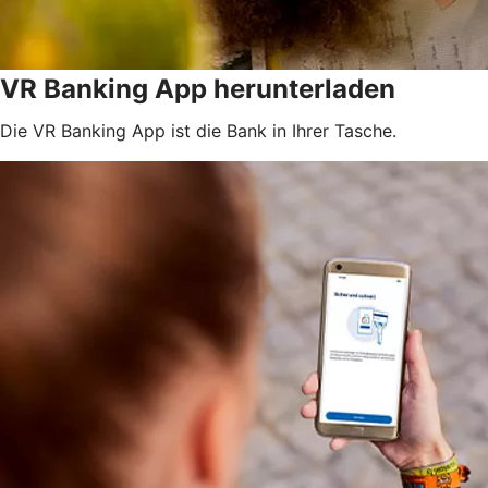
VR Banking App herunterladen
Die VR Banking App ist die Bank in Ihrer Tasche.