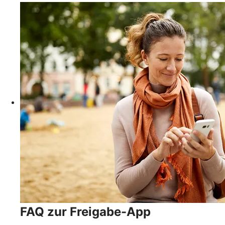
FAQ zur Freigabe-App