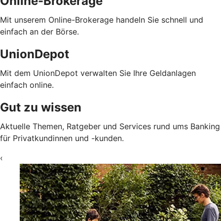
Online-Brokerage
Mit unserem Online-Brokerage handeln Sie schnell und
einfach an der Börse.
UnionDepot
Mit dem UnionDepot verwalten Sie Ihre Geldanlagen
einfach online.
Gut zu wissen
Aktuelle Themen, Ratgeber und Services rund ums Banking
für Privatkundinnen und -kunden.
‹