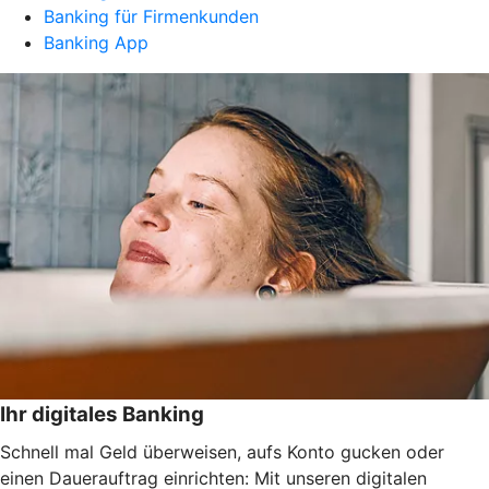
Banking für Firmenkunden
Banking App
Ihr digitales Banking
Schnell mal Geld überweisen, aufs Konto gucken oder
einen Dauerauftrag einrichten: Mit unseren digitalen