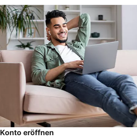
Konto eröffnen