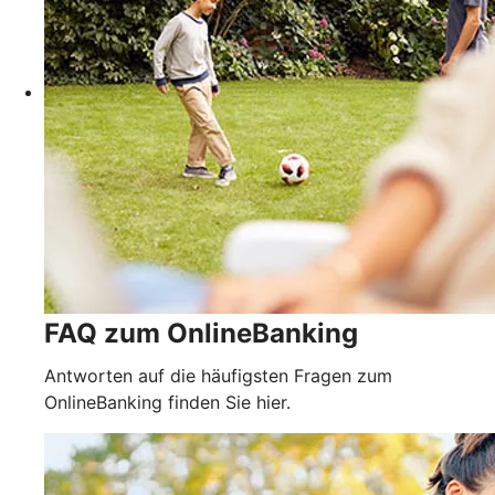
FAQ zum OnlineBanking
Antworten auf die häufigsten Fragen zum
OnlineBanking finden Sie hier.