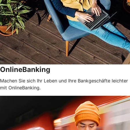
OnlineBanking
Machen Sie sich Ihr Leben und Ihre Bankgeschäfte leichter
mit OnlineBanking.