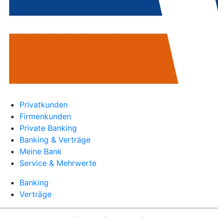
Privatkunden
Firmenkunden
Private Banking
Banking & Verträge
Meine Bank
Service & Mehrwerte
Banking
Verträge