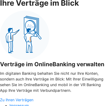
Ihre Verträge im Blick
Verträge im OnlineBanking verwalten
Im digitalen Banking behalten Sie nicht nur Ihre Konten,
sondern auch Ihre Verträge im Blick: Mit Ihrer Einwilligung
sehen Sie im OnlineBanking und mobil in der VR Banking
App Ihre Verträge mit Verbundpartnern.
Zu Ihren Verträgen
Impressum