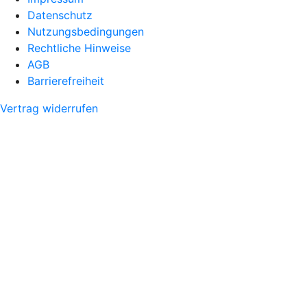
Datenschutz
Nutzungsbedingungen
Rechtliche Hinweise
AGB
Barrierefreiheit
Vertrag widerrufen