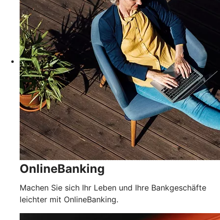
OnlineBanking
Machen Sie sich Ihr Leben und Ihre Bankgeschäfte
leichter mit OnlineBanking.