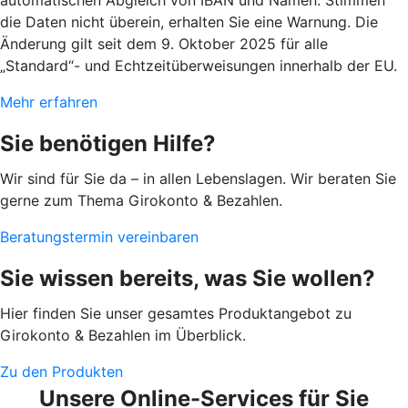
automatischen Abgleich von IBAN und Namen. Stimmen
die Daten nicht überein, erhalten Sie eine Warnung. Die
Änderung gilt seit dem 9. Oktober 2025 für alle
„Standard“- und Echtzeitüberweisungen innerhalb der EU.
Mehr erfahren
Sie benötigen Hilfe?
Wir sind für Sie da – in allen Lebenslagen. Wir beraten Sie
gerne zum Thema Girokonto & Bezahlen.
Beratungstermin vereinbaren
Sie wissen bereits, was Sie wollen?
Hier finden Sie unser gesamtes Produktangebot zu
Girokonto & Bezahlen im Überblick.
Zu den Produkten
Unsere Online-Services für Sie