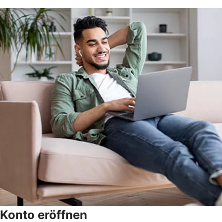
Konto eröffnen