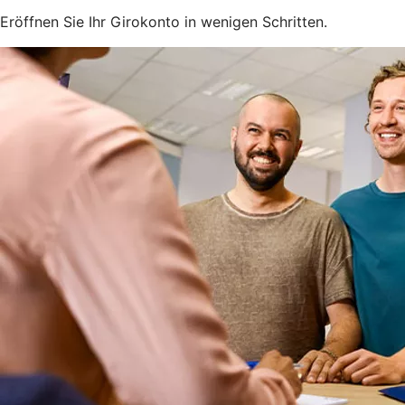
Eröffnen Sie Ihr Girokonto in wenigen Schritten.