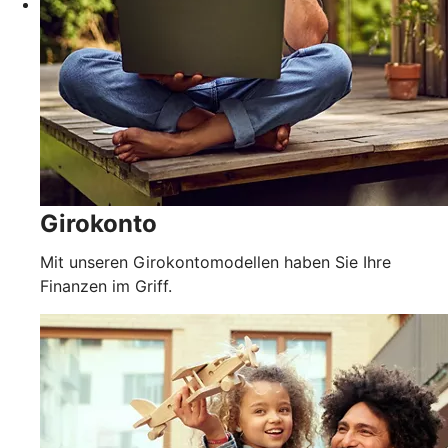
Girokonto
Mit unseren Girokontomodellen haben Sie Ihre
Finanzen im Griff.