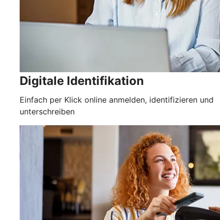
Digitale Identifikation
Einfach per Klick online anmelden, identifizieren und
unterschreiben