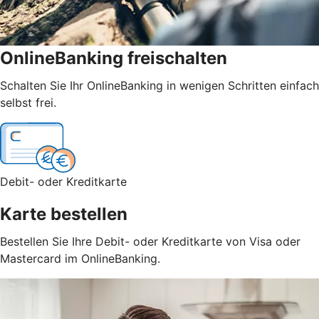
OnlineBanking freischalten
Schalten Sie Ihr OnlineBanking in wenigen Schritten einfach
selbst frei.
Debit- oder Kreditkarte
Karte bestellen
Bestellen Sie Ihre Debit- oder Kreditkarte von Visa oder
Mastercard im OnlineBanking.