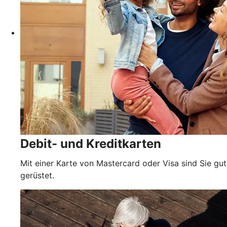
Debit- und Kreditkarten
Mit einer Karte von Mastercard oder Visa sind Sie gut
gerüstet.