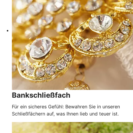
Bankschließfach
Für ein sicheres Gefühl: Bewahren Sie in unseren
Schließfächern auf, was Ihnen lieb und teuer ist.