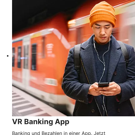
VR Banking App
Banking und Bezahlen in einer App. Jetzt