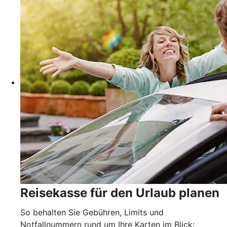
Reisekasse für den Urlaub planen
So behalten Sie Gebühren, Limits und
Notfallnummern rund um Ihre Karten im Blick: