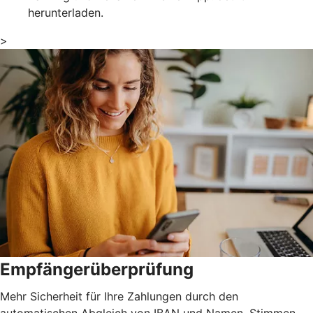
herunterladen.
>
Empfängerüberprüfung
Mehr Sicherheit für Ihre Zahlungen durch den