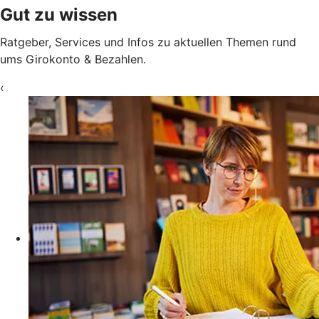
Gut zu wissen
Ratgeber, Services und Infos zu aktuellen Themen rund
ums Girokonto & Bezahlen.
‹