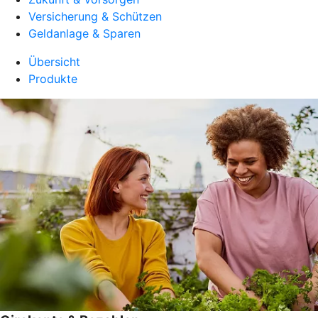
Versicherung & Schützen
Geldanlage & Sparen
Übersicht
Produkte