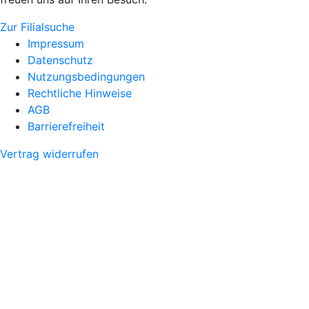
Zur Filialsuche
Impressum
Datenschutz
Nutzungsbedingungen
Rechtliche Hinweise
AGB
Barrierefreiheit
Vertrag widerrufen