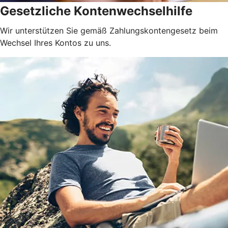
Gesetzliche Kontenwechselhilfe
Wir unterstützen Sie gemäß Zahlungskontengesetz beim
Wechsel Ihres Kontos zu uns.