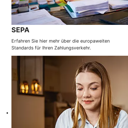
SEPA
Erfahren Sie hier mehr über die europaweiten
Standards für Ihren Zahlungsverkehr.