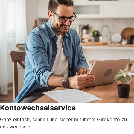
Kontowechselservice
Ganz einfach, schnell und sicher mit Ihrem Girokonto zu
uns wechseln