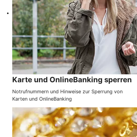
Karte und OnlineBanking sperren
Notrufnummern und Hinweise zur Sperrung von
Karten und OnlineBanking