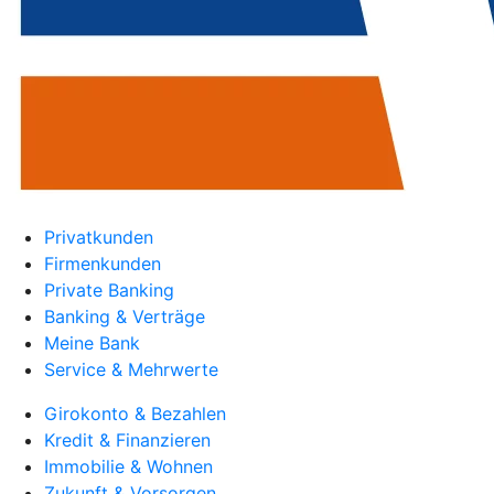
Privatkunden
Firmenkunden
Private Banking
Banking & Verträge
Meine Bank
Service & Mehrwerte
Girokonto & Bezahlen
Kredit & Finanzieren
Immobilie & Wohnen
Zukunft & Vorsorgen