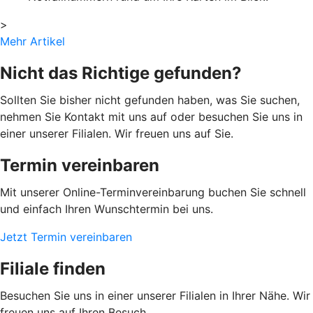
>
Mehr Artikel
Nicht das Richtige gefunden?
Sollten Sie bisher nicht gefunden haben, was Sie suchen,
nehmen Sie Kontakt mit uns auf oder besuchen Sie uns in
einer unserer Filialen. Wir freuen uns auf Sie.
Termin vereinbaren
Mit unserer Online-Terminvereinbarung buchen Sie schnell
und einfach Ihren Wunschtermin bei uns.
Jetzt Termin vereinbaren
Filiale finden
Besuchen Sie uns in einer unserer Filialen in Ihrer Nähe. Wir
freuen uns auf Ihren Besuch.