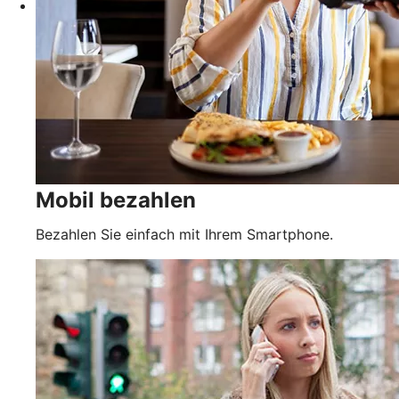
Mobil bezahlen
Bezahlen Sie einfach mit Ihrem Smartphone.