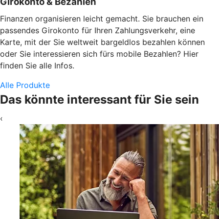
Girokonto & Bezahlen
Finanzen organisieren leicht gemacht. Sie brauchen ein
passendes Girokonto für Ihren Zahlungsverkehr, eine
Karte, mit der Sie weltweit bargeldlos bezahlen können
oder Sie interessieren sich fürs mobile Bezahlen? Hier
finden Sie alle Infos.
Alle Produkte
Das könnte interessant für Sie sein
‹