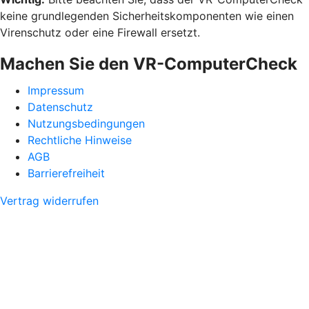
keine grundlegenden Sicherheitskomponenten wie einen
Virenschutz oder eine Firewall ersetzt.
Machen Sie den VR-ComputerCheck
Impressum
Datenschutz
Nutzungsbedingungen
Rechtliche Hinweise
AGB
Barrierefreiheit
Vertrag widerrufen