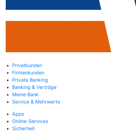
Privatkunden
Firmenkunden
Private Banking
Banking & Verträge
Meine Bank
Service & Mehrwerte
Apps
Online-Services
Sicherheit