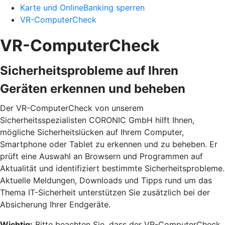
Karte und OnlineBanking sperren
VR-ComputerCheck
VR-ComputerCheck
Sicherheitsprobleme auf Ihren
Geräten erkennen und beheben
Der VR-ComputerCheck von unserem
Sicherheitsspezialisten CORONIC GmbH hilft Ihnen,
mögliche Sicherheitslücken auf Ihrem Computer,
Smartphone oder Tablet zu erkennen und zu beheben. Er
prüft eine Auswahl an Browsern und Programmen auf
Aktualität und identifiziert bestimmte Sicherheitsprobleme.
Aktuelle Meldungen, Downloads und Tipps rund um das
Thema IT-Sicherheit unterstützen Sie zusätzlich bei der
Absicherung Ihrer Endgeräte.
Wichtig:
Bitte beachten Sie, dass der VR-ComputerCheck