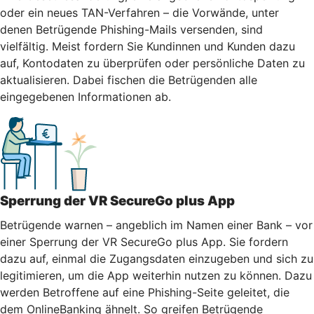
oder ein neues TAN-Verfahren – die Vorwände, unter
denen Betrügende Phishing-Mails versenden, sind
vielfältig. Meist fordern Sie Kundinnen und Kunden dazu
auf, Kontodaten zu überprüfen oder persönliche Daten zu
aktualisieren. Dabei fischen die Betrügenden alle
eingegebenen Informationen ab.
Sperrung der VR SecureGo plus App
Betrügende warnen – angeblich im Namen einer Bank – vor
einer Sperrung der VR SecureGo plus App. Sie fordern
dazu auf, einmal die Zugangsdaten einzugeben und sich zu
legitimieren, um die App weiterhin nutzen zu können. Dazu
werden Betroffene auf eine Phishing-Seite geleitet, die
dem OnlineBanking ähnelt. So greifen Betrügende