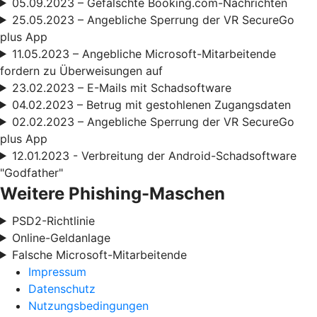
05.09.2023 – Gefälschte Booking.com-Nachrichten
25.05.2023 – Angebliche Sperrung der VR SecureGo
plus App
11.05.2023 – Angebliche Microsoft-Mitarbeitende
fordern zu Überweisungen auf
23.02.2023 – E-Mails mit Schadsoftware
04.02.2023 – Betrug mit gestohlenen Zugangsdaten
02.02.2023 – Angebliche Sperrung der VR SecureGo
plus App
12.01.2023 - Verbreitung der Android-Schadsoftware
"Godfather"
Weitere Phishing-Maschen
PSD2-Richtlinie
Online-Geldanlage
Falsche Microsoft-Mitarbeitende
Impressum
Datenschutz
Nutzungsbedingungen