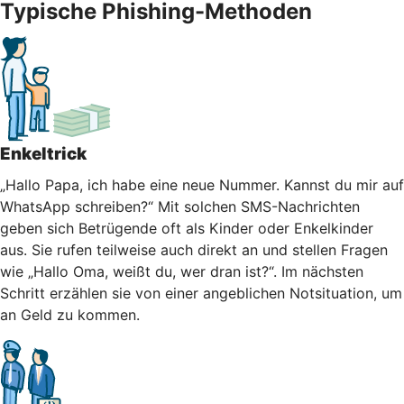
Typische Phishing-Methoden
Enkeltrick
„Hallo Papa, ich habe eine neue Nummer. Kannst du mir auf
WhatsApp schreiben?“ Mit solchen SMS-Nachrichten
geben sich Betrügende oft als Kinder oder Enkelkinder
aus. Sie rufen teilweise auch direkt an und stellen Fragen
wie „Hallo Oma, weißt du, wer dran ist?“. Im nächsten
Schritt erzählen sie von einer angeblichen Notsituation, um
an Geld zu kommen.