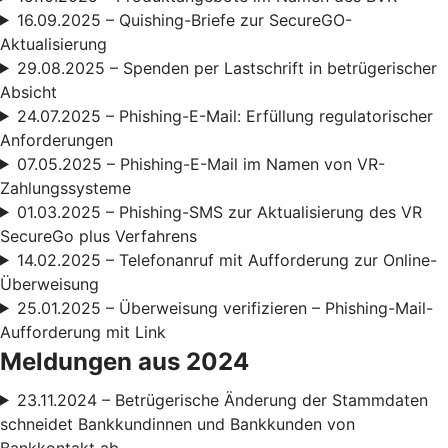
16.09.2025 – Quishing-Briefe zur SecureGO-
Aktualisierung
29.08.2025 – Spenden per Lastschrift in betrügerischer
Absicht
24.07.2025 – Phishing-E-Mail: Erfüllung regulatorischer
Anforderungen
07.05.2025 – Phishing-E-Mail im Namen von VR-
Zahlungssysteme
01.03.2025 – Phishing-SMS zur Aktualisierung des VR
SecureGo plus Verfahrens
14.02.2025 – Telefonanruf mit Aufforderung zur Online-
Überweisung
25.01.2025 – Überweisung verifizieren – Phishing-Mail-
Aufforderung mit Link
Meldungen aus 2024
23.11.2024 – Betrügerische Änderung der Stammdaten
schneidet Bankkundinnen und Bankkunden von
Bankkontakt ab