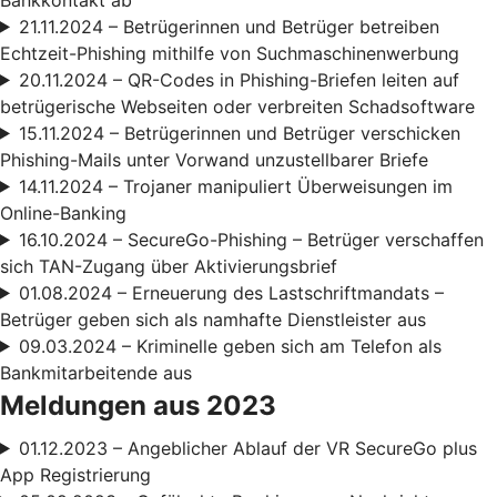
21.11.2024 – Betrügerinnen und Betrüger betreiben
Echtzeit-Phishing mithilfe von Suchmaschinenwerbung
20.11.2024 – QR-Codes in Phishing-Briefen leiten auf
betrügerische Webseiten oder verbreiten Schadsoftware
15.11.2024 – Betrügerinnen und Betrüger verschicken
Phishing-Mails unter Vorwand unzustellbarer Briefe
14.11.2024 – Trojaner manipuliert Überweisungen im
Online-Banking
16.10.2024 – SecureGo-Phishing – Betrüger verschaffen
sich TAN-Zugang über Aktivierungsbrief
01.08.2024 – Erneuerung des Lastschriftmandats –
Betrüger geben sich als namhafte Dienstleister aus
09.03.2024 – Kriminelle geben sich am Telefon als
Bankmitarbeitende aus
Meldungen aus 2023
01.12.2023 – Angeblicher Ablauf der VR SecureGo plus
App Registrierung