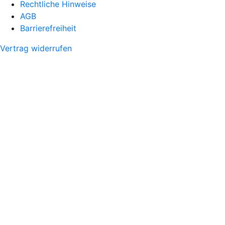
Rechtliche Hinweise
AGB
Barrierefreiheit
Vertrag widerrufen