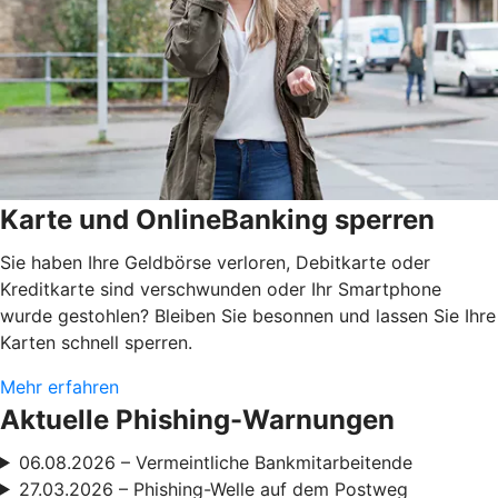
Karte und OnlineBanking sperren
Sie haben Ihre Geldbörse verloren, Debitkarte oder
Kreditkarte sind verschwunden oder Ihr Smartphone
wurde gestohlen? Bleiben Sie besonnen und lassen Sie Ihre
Karten schnell sperren.
Mehr erfahren
Aktuelle Phishing-Warnungen
06.08.2026 – Vermeintliche Bankmitarbeitende
27.03.2026 – Phishing-Welle auf dem Postweg