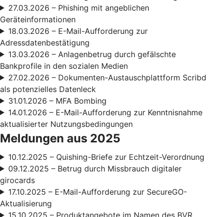
27.03.2026 – Phishing mit angeblichen
Geräteinformationen
18.03.2026 – E-Mail-Aufforderung zur
Adressdatenbestätigung
13.03.2026 – Anlagenbetrug durch gefälschte
Bankprofile in den sozialen Medien
27.02.2026 – Dokumenten-Austauschplattform Scribd
als potenzielles Datenleck
31.01.2026 – MFA Bombing
14.01.2026 – E-Mail-Aufforderung zur Kenntnisnahme
aktualisierter Nutzungsbedingungen
Meldungen aus 2025
10.12.2025 – Quishing-Briefe zur Echtzeit-Verordnung
09.12.2025 – Betrug durch Missbrauch digitaler
girocards
17.10.2025 – E-Mail-Aufforderung zur SecureGO-
Aktualisierung
15.10.2025 – Produktangebote im Namen des BVR