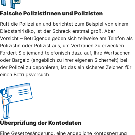
Falsche Polizistinnen und Polizisten
Ruft die Polizei an und berichtet zum Beispiel von einem
Diebstahlrisiko, ist der Schreck erstmal groß. Aber
Vorsicht – Betrügende geben sich teilweise am Telefon als
Polizistin oder Polizist aus, um Vertrauen zu erwecken.
Fordert Sie jemand telefonisch dazu auf, Ihre Wertsachen
oder Bargeld (angeblich zu Ihrer eigenen Sicherheit) bei
der Polizei zu deponieren, ist das ein sicheres Zeichen für
einen Betrugsversuch.
Überprüfung der Kontodaten
Eine Gesetzesänderung, eine angebliche Kontosperrung