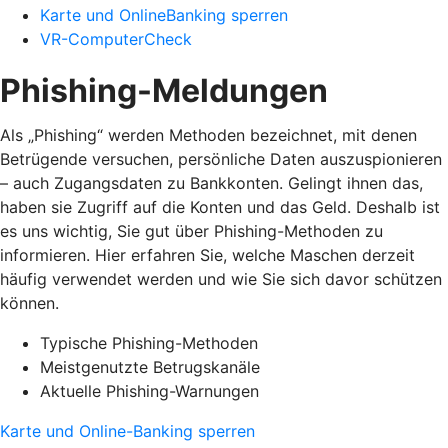
Karte und OnlineBanking sperren
VR-ComputerCheck
Phishing-Meldungen
Als „Phishing“ werden Methoden bezeichnet, mit denen
Betrügende versuchen, persönliche Daten auszuspionieren
– auch Zugangsdaten zu Bankkonten. Gelingt ihnen das,
haben sie Zugriff auf die Konten und das Geld. Deshalb ist
es uns wichtig, Sie gut über Phishing-Methoden zu
informieren. Hier erfahren Sie, welche Maschen derzeit
häufig verwendet werden und wie Sie sich davor schützen
können.
Typische Phishing-Methoden
Meistgenutzte Betrugskanäle
Aktuelle Phishing-Warnungen
Karte und Online-Banking sperren