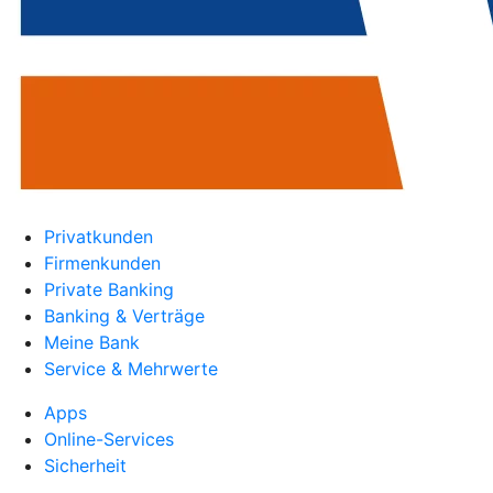
Privatkunden
Firmenkunden
Private Banking
Banking & Verträge
Meine Bank
Service & Mehrwerte
Apps
Online-Services
Sicherheit