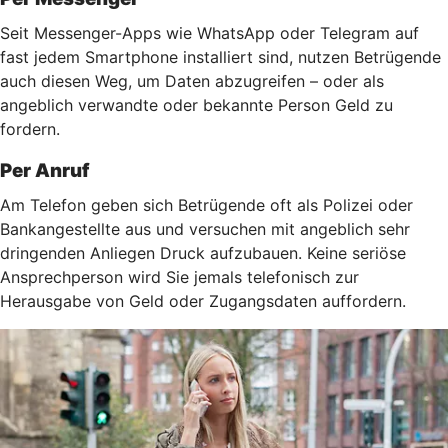
Seit Messenger-Apps wie WhatsApp oder Telegram auf
fast jedem Smartphone installiert sind, nutzen Betrügende
auch diesen Weg, um Daten abzugreifen – oder als
angeblich verwandte oder bekannte Person Geld zu
fordern.
Per Anruf
Am Telefon geben sich Betrügende oft als Polizei oder
Bankangestellte aus und versuchen mit angeblich sehr
dringenden Anliegen Druck aufzubauen. Keine seriöse
Ansprechperson wird Sie jemals telefonisch zur
Herausgabe von Geld oder Zugangsdaten auffordern.