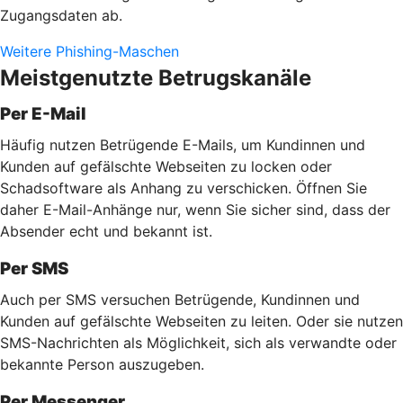
Zugangsdaten ab.
Weitere Phishing-Maschen
Meistgenutzte Betrugskanäle
Per E-Mail
Häufig nutzen Betrügende E-Mails, um Kundinnen und
Kunden auf gefälschte Webseiten zu locken oder
Schadsoftware als Anhang zu verschicken. Öffnen Sie
daher E-Mail-Anhänge nur, wenn Sie sicher sind, dass der
Absender echt und bekannt ist.
Per SMS
Auch per SMS versuchen Betrügende, Kundinnen und
Kunden auf gefälschte Webseiten zu leiten. Oder sie nutzen
SMS-Nachrichten als Möglichkeit, sich als verwandte oder
bekannte Person auszugeben.
Per Messenger