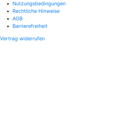
Nutzungsbedingungen
Rechtliche Hinweise
AGB
Barrierefreiheit
Vertrag widerrufen