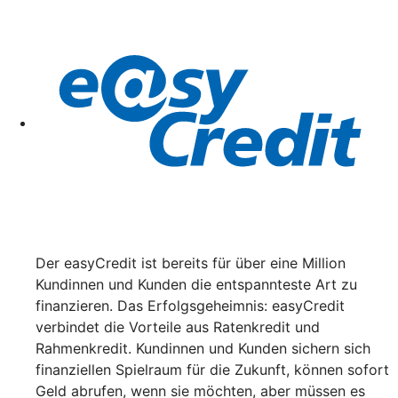
Der easyCredit ist bereits für über eine Million
Kundinnen und Kunden die entspannteste Art zu
finanzieren. Das Erfolgsgeheimnis: easyCredit
verbindet die Vorteile aus Ratenkredit und
Rahmenkredit. Kundinnen und Kunden sichern sich
finanziellen Spielraum für die Zukunft, können sofort
Geld abrufen, wenn sie möchten, aber müssen es