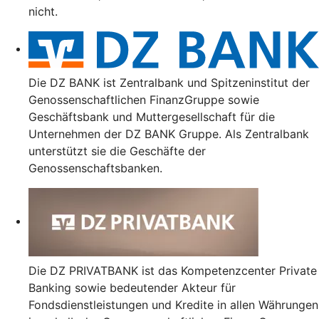
nicht.
Die DZ BANK ist Zentralbank und Spitzeninstitut der
Genossenschaftlichen FinanzGruppe sowie
Geschäftsbank und Muttergesellschaft für die
Unternehmen der DZ BANK Gruppe. Als Zentralbank
unterstützt sie die Geschäfte der
Genossenschaftsbanken.
Die DZ PRIVATBANK ist das Kompetenzcenter Private
Banking sowie bedeutender Akteur für
Fondsdienstleistungen und Kredite in allen Währungen