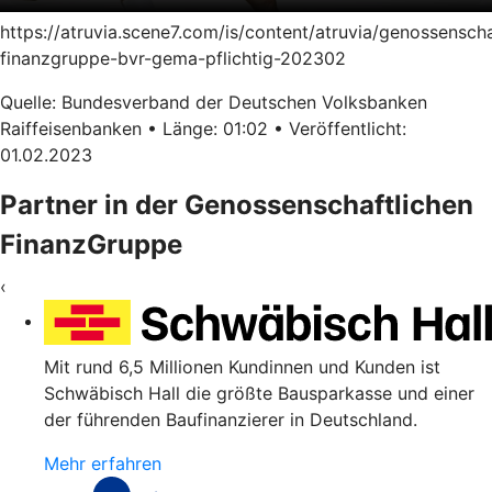
https://atruvia.scene7.com/is/content/atruvia/genossenscha
finanzgruppe-bvr-gema-pflichtig-202302
Quelle: Bundesverband der Deutschen Volksbanken
Raiffeisenbanken • Länge: 01:02 • Veröffentlicht:
01.02.2023
Partner in der Genossenschaftlichen
FinanzGruppe
‹
Mit rund 6,5 Millionen Kundinnen und Kunden ist
Schwäbisch Hall die größte Bausparkasse und einer
der führenden Baufinanzierer in Deutschland.
Mehr erfahren