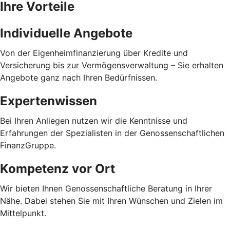
Ihre Vorteile
Individuelle Angebote
Von der Eigenheimfinanzierung über Kredite und
Versicherung bis zur Vermögensverwaltung – Sie erhalten
Angebote ganz nach Ihren Bedürfnissen.
Expertenwissen
Bei Ihren Anliegen nutzen wir die Kenntnisse und
Erfahrungen der Spezialisten in der Genossenschaftlichen
FinanzGruppe.
Kompetenz vor Ort
Wir bieten Ihnen Genossenschaftliche Beratung in Ihrer
Nähe. Dabei stehen Sie mit Ihren Wünschen und Zielen im
Mittelpunkt.