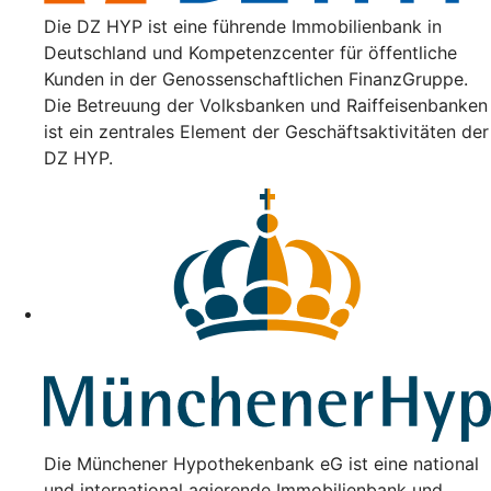
Die DZ HYP ist eine führende Immobilienbank in
Deutschland und Kompetenzcenter für öffentliche
Kunden in der Genossenschaftlichen FinanzGruppe.
Die Betreuung der Volksbanken und Raiffeisenbanken
ist ein zentrales Element der Geschäftsaktivitäten der
DZ HYP.
Die Münchener Hypothekenbank eG ist eine national
und international agierende Immobilienbank und