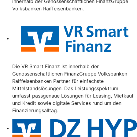
innerhalb der Genossenschaftlichen FinanzGruppe
Volksbanken Raiffeisenbanken.
Die VR Smart Finanz ist innerhalb der
Genossenschaftlichen FinanzGruppe Volksbanken
Raiffeisenbanken Partner für einfachste
Mittelstandslösungen. Das Leistungsspektrum
umfasst passgenaue Lösungen für Leasing, Mietkauf
und Kredit sowie digitale Services rund um den
Finanzierungsalltag.