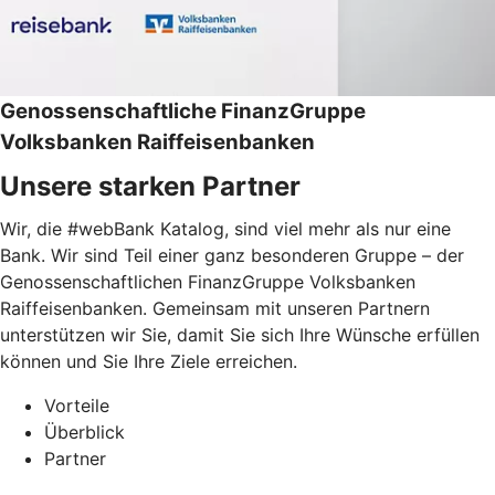
Genossenschaftliche FinanzGruppe
Volksbanken Raiffeisenbanken
Unsere starken Partner
Wir, die #webBank Katalog, sind viel mehr als nur eine
Bank. Wir sind Teil einer ganz besonderen Gruppe – der
Genossenschaftlichen FinanzGruppe Volksbanken
Raiffeisenbanken. Gemeinsam mit unseren Partnern
unterstützen wir Sie, damit Sie sich Ihre Wünsche erfüllen
können und Sie Ihre Ziele erreichen.
Vorteile
Überblick
Partner