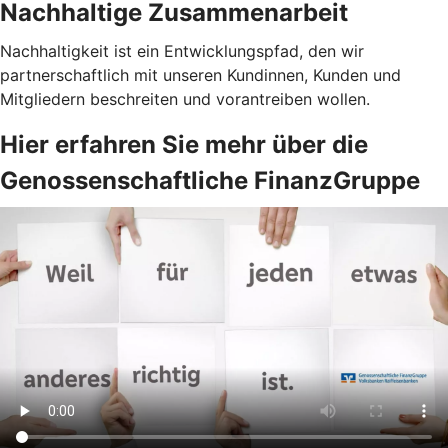
Nachhaltige Zusammenarbeit
Nachhaltigkeit ist ein Entwicklungspfad, den wir
partnerschaftlich mit unseren Kundinnen, Kunden und
Mitgliedern beschreiten und vorantreiben wollen.
Hier erfahren Sie mehr über die
Genossenschaftliche FinanzGruppe