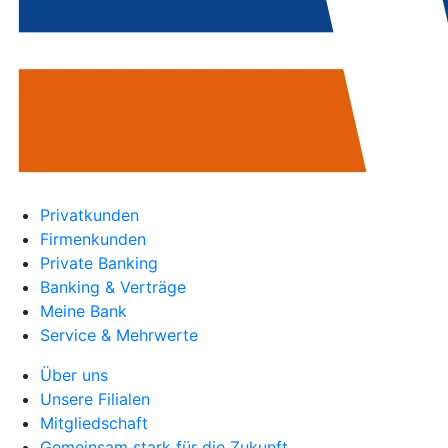
Privatkunden
Firmenkunden
Private Banking
Banking & Verträge
Meine Bank
Service & Mehrwerte
Über uns
Unsere Filialen
Mitgliedschaft
Gemeinsam stark für die Zukunft