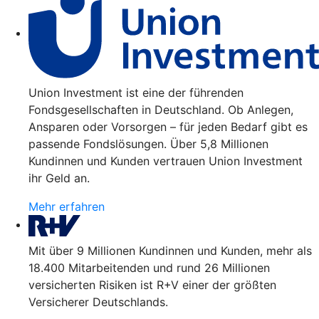
Union Investment ist eine der führenden
Fondsgesellschaften in Deutschland. Ob Anlegen,
Ansparen oder Vorsorgen – für jeden Bedarf gibt es
passende Fondslösungen. Über 5,8 Millionen
Kundinnen und Kunden vertrauen Union Investment
ihr Geld an.
Mehr erfahren
Mit über 9 Millionen Kundinnen und Kunden, mehr als
18.400 Mitarbeitenden und rund 26 Millionen
versicherten Risiken ist R+V einer der größten
Versicherer Deutschlands.