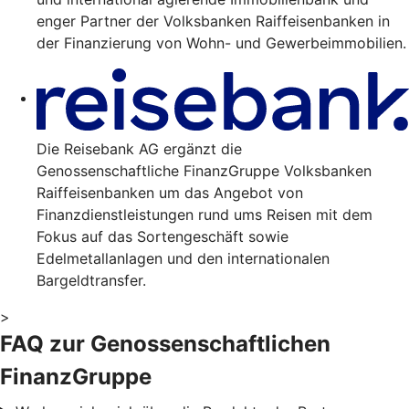
enger Partner der Volksbanken Raiffeisenbanken in
der Finanzierung von Wohn- und Gewerbeimmobilien.
Die Reisebank AG ergänzt die
Genossenschaftliche FinanzGruppe Volksbanken
Raiffeisenbanken um das Angebot von
Finanzdienstleistungen rund ums Reisen mit dem
Fokus auf das Sortengeschäft sowie
Edelmetallanlagen und den internationalen
Bargeldtransfer.
>
FAQ zur Genossenschaftlichen
FinanzGruppe