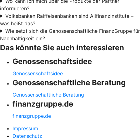
Wo kann ich mich über die Produkte der Partner
informieren?
Volksbanken Raiffeisenbanken sind Allfinanzinstitute –
was heißt das?
Wie setzt sich die Genossenschaftliche FinanzGruppe für
Nachhaltigkeit ein?
Das könnte Sie auch interessieren
Genossenschaftsidee
Genossenschaftsidee
Genossenschaftliche Beratung
Genossenschaftliche Beratung
finanzgruppe.de
finanzgruppe.de
Impressum
Datenschutz