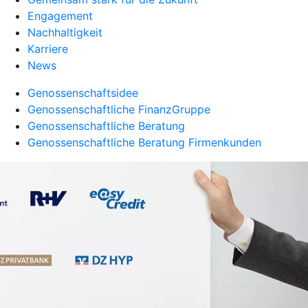
Engagement
Nachhaltigkeit
Karriere
News
Genossenschaftsidee
Genossenschaftliche FinanzGruppe
Genossenschaftliche Beratung
Genossenschaftliche Beratung Firmenkunden