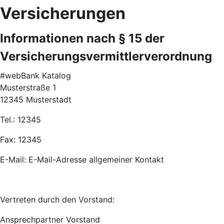
Versicherungen
Informationen nach § 15 der
Versicherungsvermittlerverordnung
#webBank Katalog
Musterstraße 1
12345 Musterstadt
Tel.: 12345
Fax: 12345
E-Mail: E-Mail-Adresse allgemeiner Kontakt
Vertreten durch den Vorstand:
Ansprechpartner Vorstand