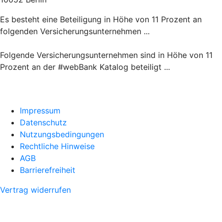
Es besteht eine Beteiligung in Höhe von 11 Prozent an
folgenden Versicherungsunternehmen ...
Folgende Versicherungsunternehmen sind in Höhe von 11
Prozent an der #webBank Katalog beteiligt ...
Impressum
Datenschutz
Nutzungsbedingungen
Rechtliche Hinweise
AGB
Barrierefreiheit
Vertrag widerrufen