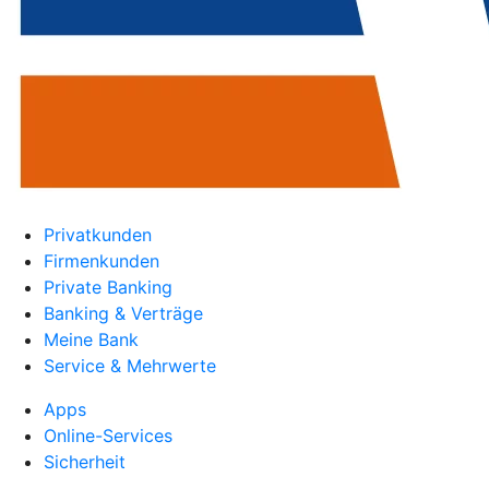
Privatkunden
Firmenkunden
Private Banking
Banking & Verträge
Meine Bank
Service & Mehrwerte
Apps
Online-Services
Sicherheit