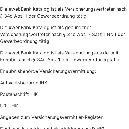
Die #webBank Katalog ist als Versicherungsvertreter nach
§ 34d Abs. 1 der Gewerbeordnung tätig.
Die #webBank Katalog ist als gebundener
Versicherungsvertreter nach § 34d Abs. 7 Satz 1 Nr. 1 der
Gewerbeordnung tätig.
Die #webBank Katalog ist als Versicherungsmakler mit
Erlaubnis nach § 34d Abs. 1 der Gewerbeordnung tätig.
Erlaubnisbehörde Versicherungsvermittlung:
Aufsichtsbehörde IHK
Postanschrift IHK
URL IHK
Angaben zum Versicherungsvermittler-Register:
Deutsche Industrie- und Handelskammer (DIHK)