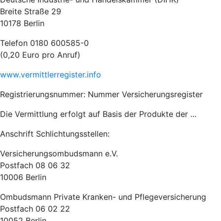
Breite Straße 29
10178 Berlin
Telefon 0180 600585-0
(0,20 Euro pro Anruf)
www.vermittlerregister.info
Registrierungsnummer: Nummer Versicherungsregister
Die Vermittlung erfolgt auf Basis der Produkte der ...
Anschrift Schlichtungsstellen:
Versicherungsombudsmann e.V.
Postfach 08 06 32
10006 Berlin
Ombudsmann Private Kranken- und Pflegeversicherung
Postfach 06 02 22
10052 Berlin